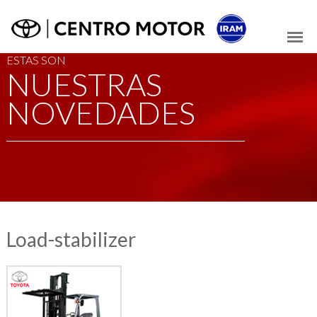
ESTAS SON
NUESTRAS
NOVEDADES
Load-stabilizer