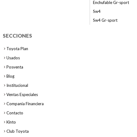
Enchufable Gr-sport
Sw4
Sw4 Gr-sport
SECCIONES
Toyota Plan
Usados
Posventa
Blog
Institucional
Ventas Especiales
Compania Financiera
Contacto
Kinto
Club Toyota