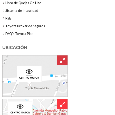
Libro de Quejas On Line
Sistema de Integridad
RSE
Toyota Broker de Seguros
FAQ’s Toyota Plan
UBICACIÓN