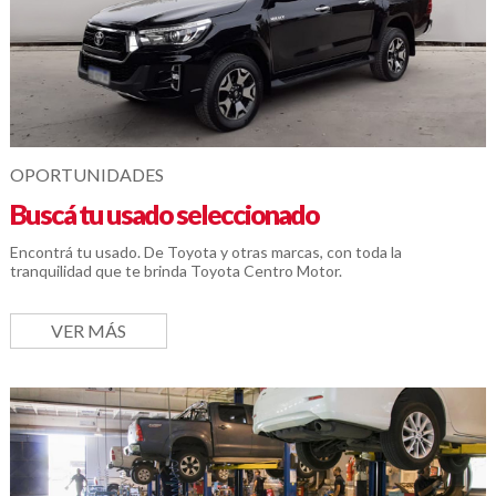
OPORTUNIDADES
Buscá tu usado seleccionado
Encontrá tu usado. De Toyota y otras marcas, con toda la
tranquilidad que te brinda Toyota Centro Motor.
VER MÁS