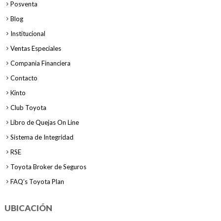
Posventa
Blog
Institucional
Ventas Especiales
Compania Financiera
Contacto
Kinto
Club Toyota
Libro de Quejas On Line
Sistema de Integridad
RSE
Toyota Broker de Seguros
FAQ’s Toyota Plan
UBICACIÓN