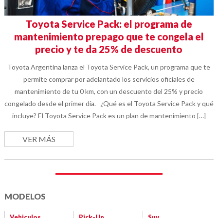
Toyota Service Pack: el programa de
mantenimiento prepago que te congela el
precio y te da 25% de descuento
Toyota Argentina lanza el Toyota Service Pack, un programa que te
permite comprar por adelantado los servicios oficiales de
mantenimiento de tu 0 km, con un descuento del 25% y precio
congelado desde el primer día. ¿Qué es el Toyota Service Pack y qué
incluye? El Toyota Service Pack es un plan de mantenimiento […]
VER MÁS
MODELOS
Vehiculos
Pick-Up
Suv