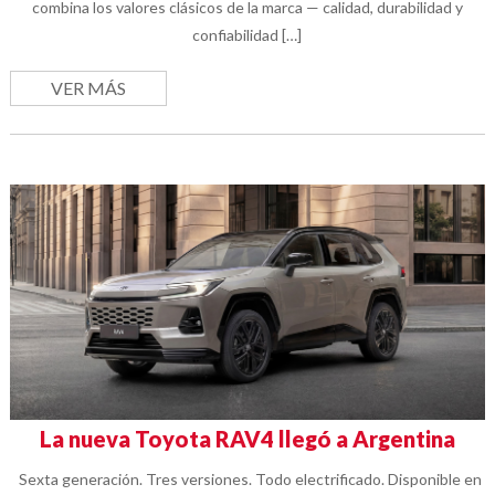
combina los valores clásicos de la marca — calidad, durabilidad y
confiabilidad […]
VER MÁS
La nueva Toyota RAV4 llegó a Argentina
Sexta generación. Tres versiones. Todo electrificado. Disponible en