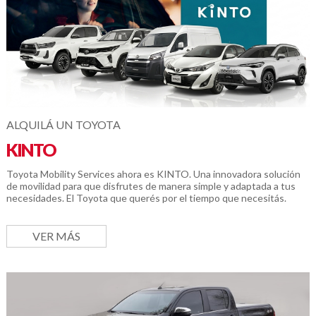
ALQUILÁ UN TOYOTA
KINTO
Toyota Mobility Services ahora es KINTO. Una innovadora solución
de movilidad para que disfrutes de manera simple y adaptada a tus
necesidades. El Toyota que querés por el tiempo que necesitás.
VER MÁS