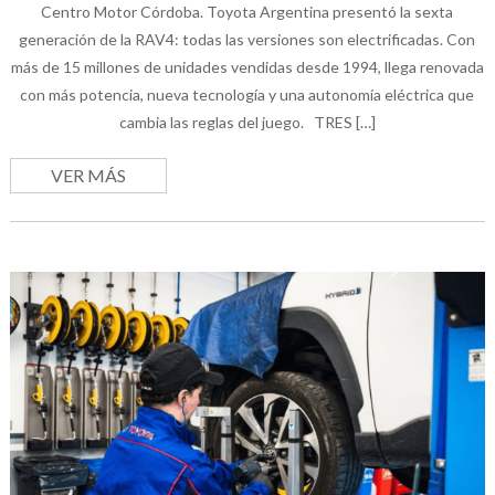
Centro Motor Córdoba. Toyota Argentina presentó la sexta
generación de la RAV4: todas las versiones son electrificadas. Con
más de 15 millones de unidades vendidas desde 1994, llega renovada
con más potencia, nueva tecnología y una autonomía eléctrica que
cambia las reglas del juego. TRES […]
VER MÁS