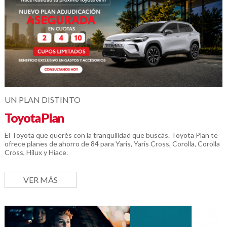
UN PLAN DISTINTO
Toyota Plan
El Toyota que querés con la tranquilidad que buscás. Toyota Plan te
ofrece planes de ahorro de 84 para Yaris, Yaris Cross, Corolla, Corolla
Cross, Hilux y Hiace.
VER MÁS