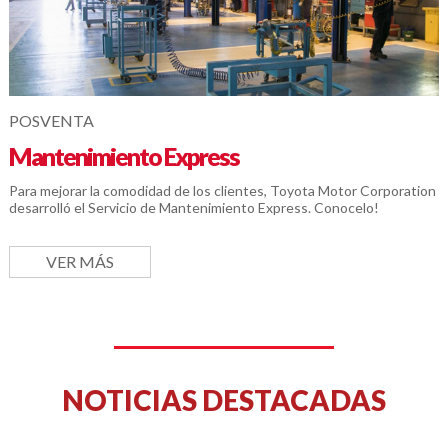
POSVENTA
Mantenimiento Express
Para mejorar la comodidad de los clientes, Toyota Motor Corporation
desarrolló el Servicio de Mantenimiento Express. Conocelo!
VER MÁS
NOTICIAS DESTACADAS